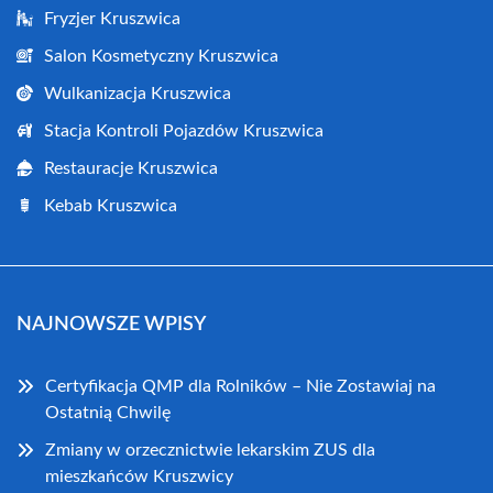
Fryzjer Kruszwica
Salon Kosmetyczny Kruszwica
Wulkanizacja Kruszwica
Stacja Kontroli Pojazdów Kruszwica
Restauracje Kruszwica
Kebab Kruszwica
NAJNOWSZE WPISY
Certyfikacja QMP dla Rolników – Nie Zostawiaj na
Ostatnią Chwilę
Zmiany w orzecznictwie lekarskim ZUS dla
mieszkańców Kruszwicy