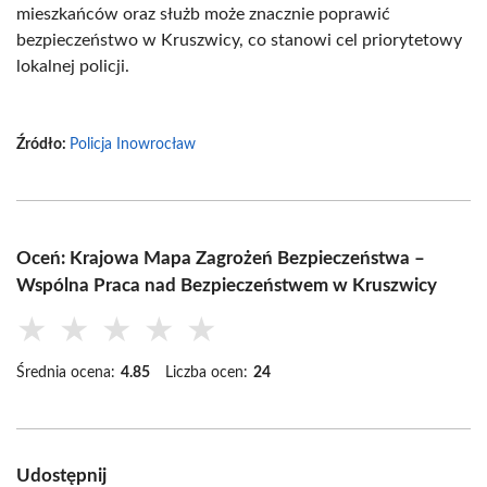
mieszkańców oraz służb może znacznie poprawić
bezpieczeństwo w Kruszwicy, co stanowi cel priorytetowy
lokalnej policji.
Źródło:
Policja Inowrocław
Oceń: Krajowa Mapa Zagrożeń Bezpieczeństwa –
Wspólna Praca nad Bezpieczeństwem w Kruszwicy
★
★
★
★
★
Średnia ocena:
4.85
Liczba ocen:
24
Udostępnij