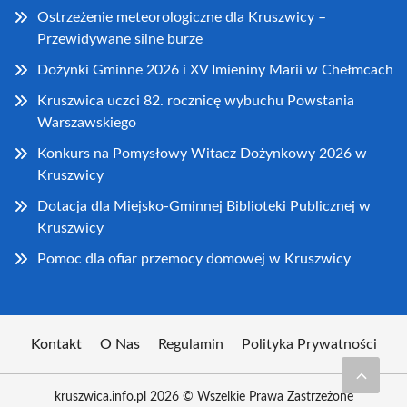
Ostrzeżenie meteorologiczne dla Kruszwicy –
Przewidywane silne burze
Dożynki Gminne 2026 i XV Imieniny Marii w Chełmcach
Kruszwica uczci 82. rocznicę wybuchu Powstania
Warszawskiego
Konkurs na Pomysłowy Witacz Dożynkowy 2026 w
Kruszwicy
Dotacja dla Miejsko-Gminnej Biblioteki Publicznej w
Kruszwicy
Pomoc dla ofiar przemocy domowej w Kruszwicy
Kontakt
O Nas
Regulamin
Polityka Prywatności
kruszwica.info.pl 2026 © Wszelkie Prawa Zastrzeżone