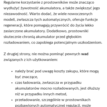
Regularne korzystanie z prostowników może znacząco
wydłużyć żywotność akumulatora, a także zwiększyć jego
niezawodność. Warto dodać, że wiele nowoczesnych
modeli, zwłaszcza tych automatycznych, oferuje funkcje
regeneracji, które pomagają przywrócić do życia lekko
zasiarczone akumulatory. Dodatkowo, prostowniki
skutecznie chronią akumulator przed głębokim
rozładowaniem, co zapobiega potencjalnym uszkodzeniom.
Z drugiej strony, nie można pominąć pewnych
wad
związanych z ich użytkowaniem:
należy brać pod uwagę koszty zakupu, które mogą
być znaczące,
czas ładowania, zwłaszcza w przypadku
akumulatorów mocno rozładowanych, jest dłuższy
niż w przypadku innych metod,
przeładowanie, szczególnie w prostownikach
pozbawionych automatycznej regulacji, może