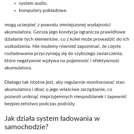
system audio,
komputery pokładowe.
mogą ucierpieć z powodu zmniejszonej wydajności
akumulatora. Gorsza jego kondycja ogranicza prawidłowe
działanie tych elementów, co z kolei może prowadzić do ich
uszkodzenia. Nie możemy również zapominać, że częste
rozładowania przyczyniają się do szybszego zasiarczenia,
które negatywnie wpływa na pojemność i efektywność
akumulatora.
Dlatego tak istotne jest, aby regularnie monitorować stan
akumulatora i dbać o jego właściwe zarządzanie, co
pozwoli uniknąć nieprzyjemnych niespodzianek i zapewnić
bezpieczeństwo podczas podróży.
Jak działa system ładowania w
samochodzie?