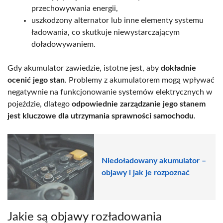
przechowywania energii,
uszkodzony alternator lub inne elementy systemu
ładowania, co skutkuje niewystarczającym
doładowywaniem.
Gdy akumulator zawiedzie, istotne jest, aby
dokładnie
ocenić jego stan
. Problemy z akumulatorem mogą wpływać
negatywnie na funkcjonowanie systemów elektrycznych w
pojeździe, dlatego
odpowiednie zarządzanie jego stanem
jest kluczowe dla utrzymania sprawności samochodu
.
Niedoładowany akumulator –
objawy i jak je rozpoznać
Jakie są objawy rozładowania