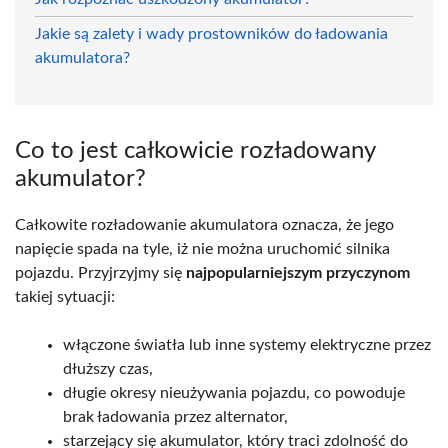
Jakie są zalety i wady prostowników do ładowania
akumulatora?
Co to jest całkowicie rozładowany
akumulator?
Całkowite rozładowanie akumulatora oznacza, że jego
napięcie spada na tyle, iż nie można uruchomić silnika
pojazdu. Przyjrzyjmy się
najpopularniejszym przyczynom
takiej sytuacji:
włączone światła lub inne systemy elektryczne przez
dłuższy czas,
długie okresy nieużywania pojazdu, co powoduje
brak ładowania przez alternator,
starzejący się akumulator, który traci zdolność do