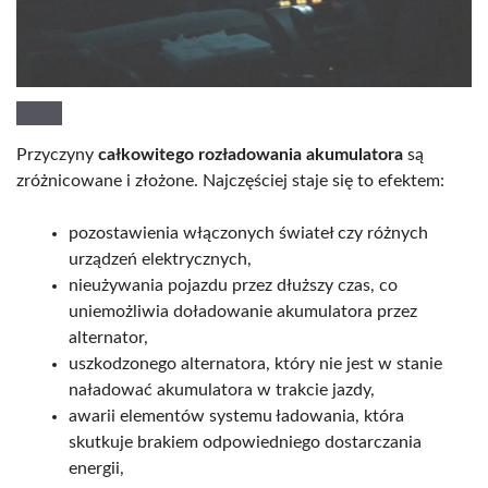
Przyczyny
całkowitego rozładowania akumulatora
są
zróżnicowane i złożone. Najczęściej staje się to efektem:
pozostawienia włączonych świateł czy różnych
urządzeń elektrycznych,
nieużywania pojazdu przez dłuższy czas, co
uniemożliwia doładowanie akumulatora przez
alternator,
uszkodzonego alternatora, który nie jest w stanie
naładować akumulatora w trakcie jazdy,
awarii elementów systemu ładowania, która
skutkuje brakiem odpowiedniego dostarczania
energii,