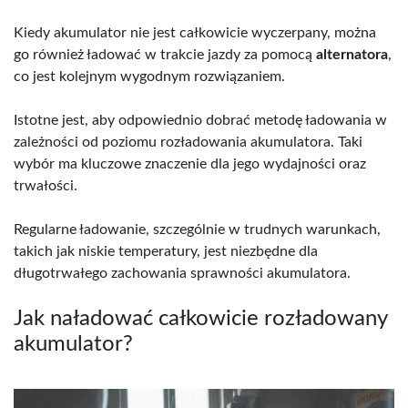
Kiedy akumulator nie jest całkowicie wyczerpany, można
go również ładować w trakcie jazdy za pomocą
alternatora
,
co jest kolejnym wygodnym rozwiązaniem.
Istotne jest, aby odpowiednio dobrać metodę ładowania w
zależności od poziomu rozładowania akumulatora. Taki
wybór ma kluczowe znaczenie dla jego wydajności oraz
trwałości.
Regularne ładowanie, szczególnie w trudnych warunkach,
takich jak niskie temperatury, jest niezbędne dla
długotrwałego zachowania sprawności akumulatora.
Jak naładować całkowicie rozładowany
akumulator?