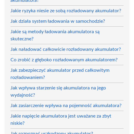
akumulatora?
Jakie ryzyka niesie ze sobą rozładowany akumulator?
Jak działa system ładowania w samochodzie?
Jakie są metody ładowania akumulatora są
skuteczne?
Jak naładować całkowicie rozładowany akumulator?
Co zrobić z głęboko rozładowanym akumulatorem?
Jak zabezpieczyć akumulator przed całkowitym
rozładowaniem?
Jak wpływa starzenie się akumulatora na jego
wydajność?
Jak zasiarczenie wpływa na pojemność akumulatora?
Jakie napięcie akumulatora jest uważane za zbyt
niskie?
Jak rozpoznać uszkodzony akumulator?