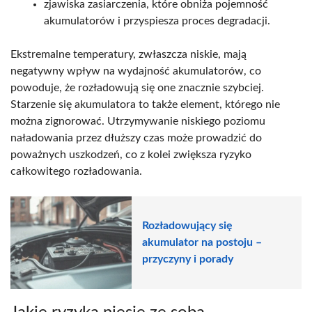
zjawiska zasiarczenia, które obniża pojemność
akumulatorów i przyspiesza proces degradacji.
Ekstremalne temperatury, zwłaszcza niskie, mają
negatywny wpływ na wydajność akumulatorów, co
powoduje, że rozładowują się one znacznie szybciej.
Starzenie się akumulatora to także element, którego nie
można zignorować. Utrzymywanie niskiego poziomu
naładowania przez dłuższy czas może prowadzić do
poważnych uszkodzeń, co z kolei zwiększa ryzyko
całkowitego rozładowania.
Rozładowujący się
akumulator na postoju –
przyczyny i porady