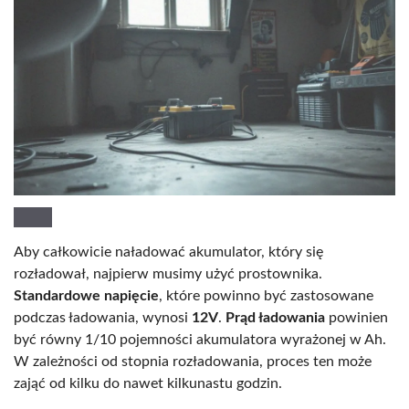
Aby całkowicie naładować akumulator, który się
rozładował, najpierw musimy użyć prostownika.
Standardowe napięcie
, które powinno być zastosowane
podczas ładowania, wynosi
12V
.
Prąd ładowania
powinien
być równy 1/10 pojemności akumulatora wyrażonej w Ah.
W zależności od stopnia rozładowania, proces ten może
zająć od kilku do nawet kilkunastu godzin.