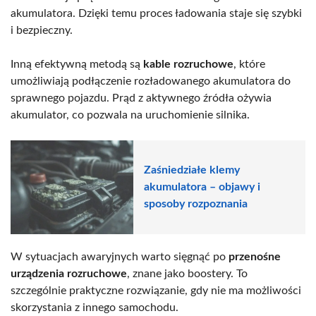
akumulatora. Dzięki temu proces ładowania staje się szybki
i bezpieczny.
Inną efektywną metodą są
kable rozruchowe
, które
umożliwiają podłączenie rozładowanego akumulatora do
sprawnego pojazdu. Prąd z aktywnego źródła ożywia
akumulator, co pozwala na uruchomienie silnika.
Zaśniedziałe klemy
akumulatora – objawy i
sposoby rozpoznania
W sytuacjach awaryjnych warto sięgnąć po
przenośne
urządzenia rozruchowe
, znane jako boostery. To
szczególnie praktyczne rozwiązanie, gdy nie ma możliwości
skorzystania z innego samochodu.