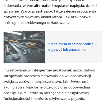
ładowania, w tym
alternator
i
regulator napięcia
, działał
sprawnie. Warto przestrzegać także zaleceń producenta
dotyczących wymiany akumulatora. Taki krok pozwoli
uniknąć nieoczekiwanego rozładowania.
Słaba masa w samochodzie –
objawy i ich znaczenie
Inwestowanie w
inteligentny prostownik
może ułatwić
zarządzanie procesem ładowania, co w konsekwencji
zwiększa zarówno bezpieczeństwo, jak i żywotność
akumulatora. Regularne przeglądy oraz odpowiednia
obsługa akumulatora są niezbędne dla długotrwałej
funkcjonalności i komfortu użytkowania pojazdu.