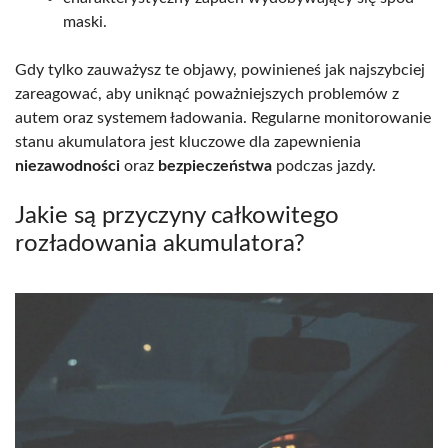
maski.
Gdy tylko zauważysz te objawy, powinieneś jak najszybciej
zareagować, aby uniknąć poważniejszych problemów z
autem oraz systemem ładowania. Regularne monitorowanie
stanu akumulatora jest kluczowe dla zapewnienia
niezawodności
oraz
bezpieczeństwa
podczas jazdy.
Jakie są przyczyny całkowitego
rozładowania akumulatora?