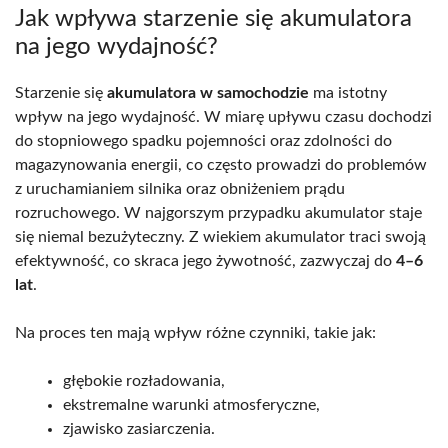
Jak wpływa starzenie się akumulatora
na jego wydajność?
Starzenie się
akumulatora w samochodzie
ma istotny
wpływ na jego wydajność. W miarę upływu czasu dochodzi
do stopniowego spadku pojemności oraz zdolności do
magazynowania energii, co często prowadzi do problemów
z uruchamianiem silnika oraz obniżeniem prądu
rozruchowego. W najgorszym przypadku akumulator staje
się niemal bezużyteczny. Z wiekiem akumulator traci swoją
efektywność, co skraca jego żywotność, zazwyczaj do
4–6
lat
.
Na proces ten mają wpływ różne czynniki, takie jak:
głębokie rozładowania,
ekstremalne warunki atmosferyczne,
zjawisko zasiarczenia.