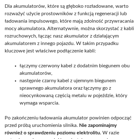
Dla akumulatorów, które są głęboko rozładowane, warto
rozważyć użycie prostowników z funkcją regeneracji lub
ładowania impulsowego, które mają zdolność przywracania
mocy akumulatora. Alternatywnie, można skorzystać z kabli
rozruchowych, łącząc nasz akumulator z działającym
akumulatorem z innego pojazdu. W takim przypadku
kluczowe jest właściwe podłączenie kabli:
łączymy czerwony kabel z dodatnim biegunem obu
akumulatorów,
następnie czarny kabel z ujemnym biegunem
sprawnego akumulatora oraz łączymy go z
nieocynkowaną częścią metalu w pojeździe, który
wymaga wsparcia.
Po zakończeniu ładowania akumulator powinien odpocząć
przed próbą uruchomienia silnika.
Nie zapominajmy
również o sprawdzeniu poziomu elektrolitu.
W razie