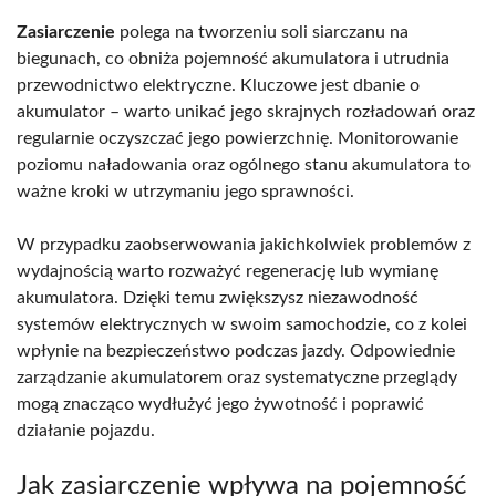
Zasiarczenie
polega na tworzeniu soli siarczanu na
biegunach, co obniża pojemność akumulatora i utrudnia
przewodnictwo elektryczne. Kluczowe jest dbanie o
akumulator – warto unikać jego skrajnych rozładowań oraz
regularnie oczyszczać jego powierzchnię. Monitorowanie
poziomu naładowania oraz ogólnego stanu akumulatora to
ważne kroki w utrzymaniu jego sprawności.
W przypadku zaobserwowania jakichkolwiek problemów z
wydajnością warto rozważyć regenerację lub wymianę
akumulatora. Dzięki temu zwiększysz niezawodność
systemów elektrycznych w swoim samochodzie, co z kolei
wpłynie na bezpieczeństwo podczas jazdy. Odpowiednie
zarządzanie akumulatorem oraz systematyczne przeglądy
mogą znacząco wydłużyć jego żywotność i poprawić
działanie pojazdu.
Jak zasiarczenie wpływa na pojemność