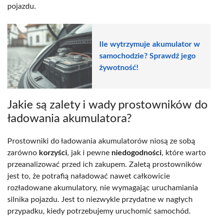
pojazdu.
Ile wytrzymuje akumulator w
samochodzie? Sprawdź jego
żywotność!
Jakie są zalety i wady prostowników do
ładowania akumulatora?
Prostowniki do ładowania akumulatorów niosą ze sobą
zarówno
korzyści
, jak i pewne
niedogodności
, które warto
przeanalizować przed ich zakupem. Zaletą prostowników
jest to, że potrafią naładować nawet całkowicie
rozładowane akumulatory, nie wymagając uruchamiania
silnika pojazdu. Jest to niezwykle przydatne w nagłych
przypadku, kiedy potrzebujemy uruchomić samochód.