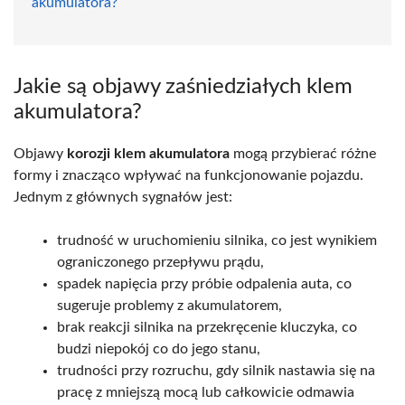
akumulatora?
Jakie są objawy zaśniedziałych klem
akumulatora?
Objawy
korozji klem akumulatora
mogą przybierać różne
formy i znacząco wpływać na funkcjonowanie pojazdu.
Jednym z głównych sygnałów jest:
trudność w uruchomieniu silnika, co jest wynikiem
ograniczonego przepływu prądu,
spadek napięcia przy próbie odpalenia auta, co
sugeruje problemy z akumulatorem,
brak reakcji silnika na przekręcenie kluczyka, co
budzi niepokój co do jego stanu,
trudności przy rozruchu, gdy silnik nastawia się na
pracę z mniejszą mocą lub całkowicie odmawia