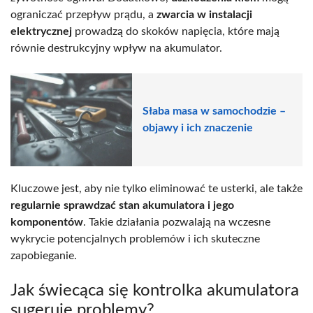
ograniczać przepływ prądu, a
zwarcia w instalacji
elektrycznej
prowadzą do skoków napięcia, które mają
równie destrukcyjny wpływ na akumulator.
Słaba masa w samochodzie –
objawy i ich znaczenie
Kluczowe jest, aby nie tylko eliminować te usterki, ale także
regularnie sprawdzać stan akumulatora i jego
komponentów
. Takie działania pozwalają na wczesne
wykrycie potencjalnych problemów i ich skuteczne
zapobieganie.
Jak świecąca się kontrolka akumulatora
sugeruje problemy?