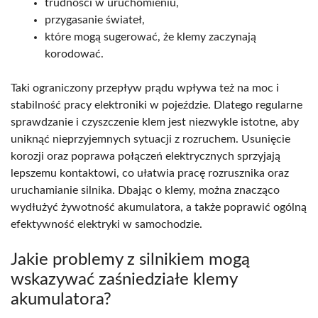
trudności w uruchomieniu,
przygasanie świateł,
które mogą sugerować, że klemy zaczynają
korodować.
Taki ograniczony przepływ prądu wpływa też na moc i
stabilność pracy elektroniki w pojeździe. Dlatego regularne
sprawdzanie i czyszczenie klem jest niezwykle istotne, aby
uniknąć nieprzyjemnych sytuacji z rozruchem. Usunięcie
korozji oraz poprawa połączeń elektrycznych sprzyjają
lepszemu kontaktowi, co ułatwia pracę rozrusznika oraz
uruchamianie silnika. Dbając o klemy, można znacząco
wydłużyć żywotność akumulatora, a także poprawić ogólną
efektywność elektryki w samochodzie.
Jakie problemy z silnikiem mogą
wskazywać zaśniedziałe klemy
akumulatora?