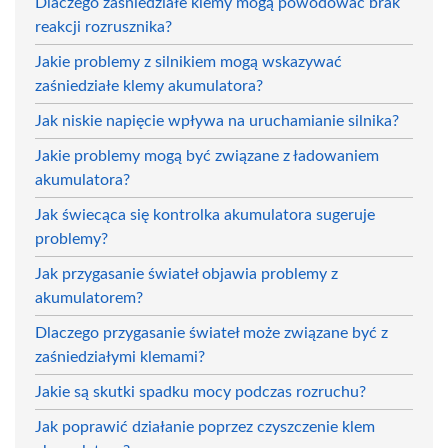
Dlaczego zaśniedziałe klemy mogą powodować brak
reakcji rozrusznika?
Jakie problemy z silnikiem mogą wskazywać
zaśniedziałe klemy akumulatora?
Jak niskie napięcie wpływa na uruchamianie silnika?
Jakie problemy mogą być związane z ładowaniem
akumulatora?
Jak świecąca się kontrolka akumulatora sugeruje
problemy?
Jak przygasanie świateł objawia problemy z
akumulatorem?
Dlaczego przygasanie świateł może związane być z
zaśniedziałymi klemami?
Jakie są skutki spadku mocy podczas rozruchu?
Jak poprawić działanie poprzez czyszczenie klem