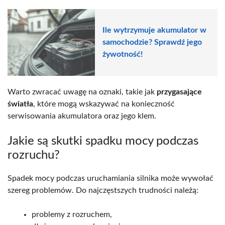
Ile wytrzymuje akumulator w
samochodzie? Sprawdź jego
żywotność!
Warto zwracać uwagę na oznaki, takie jak
przygasające
światła
, które mogą wskazywać na konieczność
serwisowania akumulatora oraz jego klem.
Jakie są skutki spadku mocy podczas
rozruchu?
Spadek mocy podczas uruchamiania silnika może wywołać
szereg problemów. Do najczęstszych trudności należą:
problemy z rozruchem,