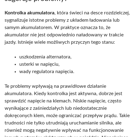
Kontrolka akumulatora
, która świeci na desce rozdzielczej,
sygnalizuje istotne problemy z układem ładowania lub
samym akumulatorem. W praktyce oznacza to, że
akumulator nie jest odpowiednio naładowany w trakcie
jazdy. Istnieje wiele możliwych przyczyn tego stanu:
uszkodzenia alternatora,
usterki w napięciu,
wady regulatora napięcia.
Te problemy wpływają na prawidłowe działanie
akumulatora. Kiedy kontrolka jest aktywna, dobrze jest
sprawdzić napięcie na klemach. Niskie napięcie, często
wynikające z zaśniedziałych lub niedostatecznie
dokręconych klem, może ograniczać przepływ prądu. Takie
trudności nie tylko utrudniają uruchamianie silnika, ale
również mogą negatywnie wpływać na funkcjonowanie