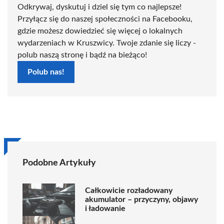
Odkrywaj, dyskutuj i dziel się tym co najlepsze!
Przyłącz się do naszej społeczności na Facebooku,
gdzie możesz dowiedzieć się więcej o lokalnych
wydarzeniach w Kruszwicy. Twoje zdanie się liczy -
polub naszą stronę i bądź na bieżąco!
Polub nas!
Podobne Artykuły
Całkowicie rozładowany
akumulator – przyczyny, objawy
i ładowanie