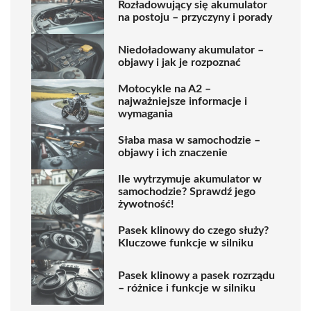
Rozładowujący się akumulator
na postoju – przyczyny i porady
Niedoładowany akumulator –
objawy i jak je rozpoznać
Motocykle na A2 –
najważniejsze informacje i
wymagania
Słaba masa w samochodzie –
objawy i ich znaczenie
Ile wytrzymuje akumulator w
samochodzie? Sprawdź jego
żywotność!
Pasek klinowy do czego służy?
Kluczowe funkcje w silniku
Pasek klinowy a pasek rozrządu
– różnice i funkcje w silniku