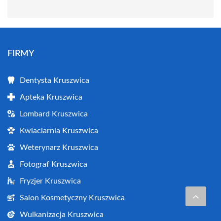
FIRMY
Dentysta Kruszwica
Apteka Kruszwica
Lombard Kruszwica
Kwiaciarnia Kruszwica
Weterynarz Kruszwica
Fotograf Kruszwica
Fryzjer Kruszwica
Salon Kosmetyczny Kruszwica
Wulkanizacja Kruszwica