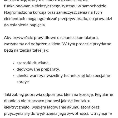
funkcjonowania elektrycznego systemu w samochodzie.
Nagromadzona korozja oraz zanieczyszczenia na tych
elementach mogą ograniczać przepływ prądu, co prowadzi
do osłabienia napięcia.
Aby przywrócić prawidłowe działanie akumulatora,
zaczynamy od odłączenia klem. W tym procesie przydatne
będą narzędzia takie jak:
szczotki druciane,
dedykowane preparaty,
cienka warstwa wazeliny technicznej lub specjalne
spraye.
Taki zabieg poprawia odporność klem na korozję. Regularne
dbanie o nie znacząco podnosi jakość kontaktu
elektrycznego, wspiera ładowanie akumulatora oraz
przyczynia się do wydłużenia jego żywotności. Utrzymanie