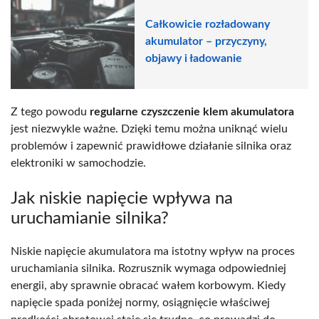
Całkowicie rozładowany
akumulator – przyczyny,
objawy i ładowanie
Z tego powodu
regularne czyszczenie klem akumulatora
jest niezwykle ważne. Dzięki temu można uniknąć wielu
problemów i zapewnić prawidłowe działanie silnika oraz
elektroniki w samochodzie.
Jak niskie napięcie wpływa na
uruchamianie silnika?
Niskie napięcie akumulatora ma istotny wpływ na proces
uruchamiania silnika. Rozrusznik wymaga odpowiedniej
energii, aby sprawnie obracać wałem korbowym. Kiedy
napięcie spada poniżej normy, osiągnięcie właściwej