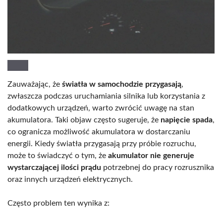
Zauważając, że
światła w samochodzie przygasają
,
zwłaszcza podczas uruchamiania silnika lub korzystania z
dodatkowych urządzeń, warto zwrócić uwagę na stan
akumulatora. Taki objaw często sugeruje, że
napięcie spada
,
co ogranicza możliwość akumulatora w dostarczaniu
energii. Kiedy światła przygasają przy próbie rozruchu,
może to świadczyć o tym, że
akumulator nie generuje
wystarczającej ilości prądu
potrzebnej do pracy rozrusznika
oraz innych urządzeń elektrycznych.
Często problem ten wynika z: