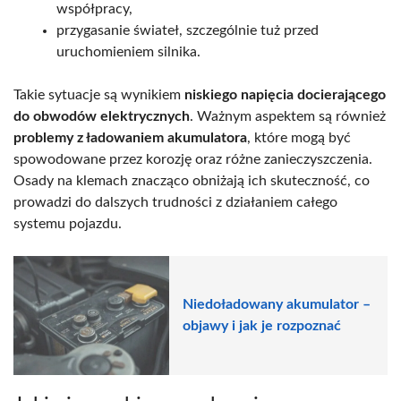
współpracy,
przygasanie świateł, szczególnie tuż przed
uruchomieniem silnika.
Takie sytuacje są wynikiem
niskiego napięcia docierającego
do obwodów elektrycznych
. Ważnym aspektem są również
problemy z ładowaniem akumulatora
, które mogą być
spowodowane przez korozję oraz różne zanieczyszczenia.
Osady na klemach znacząco obniżają ich skuteczność, co
prowadzi do dalszych trudności z działaniem całego
systemu pojazdu.
Niedoładowany akumulator –
objawy i jak je rozpoznać