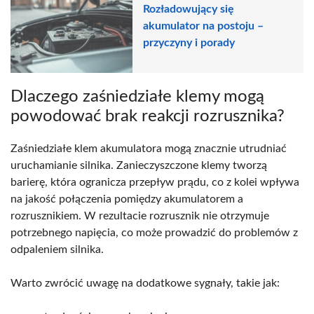
Rozładowujący się
akumulator na postoju –
przyczyny i porady
Dlaczego zaśniedziałe klemy mogą
powodować brak reakcji rozrusznika?
Zaśniedziałe klem akumulatora mogą znacznie utrudniać
uruchamianie silnika. Zanieczyszczone klemy tworzą
barierę, która ogranicza przepływ prądu, co z kolei wpływa
na jakość połączenia pomiędzy akumulatorem a
rozrusznikiem. W rezultacie rozrusznik nie otrzymuje
potrzebnego napięcia, co może prowadzić do problemów z
odpaleniem silnika.
Warto zwrócić uwagę na dodatkowe sygnały, takie jak: