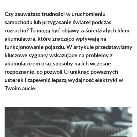
Czy zauważasz trudności w uruchomieniu
samochodu lub przygasanie świateł podczas
rozruchu? To mogą być objawy zaśniedziałych klem
akumulatora, które znacząco wpływają na
funkcjonowanie pojazdu. W artykule przedstawiamy
kluczowe sygnały wskazujące na problemy z
akumulatorem oraz sposoby na ich wczesne
rozpoznanie, co pozwoli Ci uniknąć poważnych
usterek i zapewnić lepszą wydajność elektryki w
Twoim aucie.