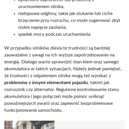
uruchomieniem silnika,
nietypowe odgłosy, takie jak stukanie lub ciche
brzęczenie przy rozruchu, co może sugerować zbyt
niskie napięcie zasilania,
spadek mocy podczas uruchamiania.
W przypadku silników diesla te trudności są bardziej
zauważalne z uwagi na ich wyższe zapotrzebowanie na
energię. Dlatego warto sprawdzić stan klem oraz samego
akumulatora w takich sytuacjach. Należy jednak pamiętać,
że trudności z odpaleniem silnika mogą też wynikać z
problemów z innymi elementami pojazdu
, takimi jak
rozrusznik czy alternator. Regularne kontrolowanie stanu
akumulatora i jego połączeń może pomóc uniknąć
poważniejszych awarii oraz zapewnić bezproblemowe
funkcjonowanie samochodu.