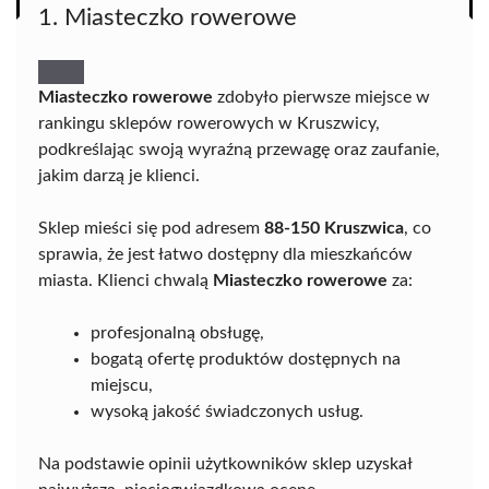
1. Miasteczko rowerowe
Miasteczko rowerowe
zdobyło pierwsze miejsce w
rankingu sklepów rowerowych w Kruszwicy,
podkreślając swoją wyraźną przewagę oraz zaufanie,
jakim darzą je klienci.
Sklep mieści się pod adresem
88-150 Kruszwica
, co
sprawia, że jest łatwo dostępny dla mieszkańców
miasta. Klienci chwalą
Miasteczko rowerowe
za:
profesjonalną obsługę,
bogatą ofertę produktów dostępnych na
miejscu,
wysoką jakość świadczonych usług.
Na podstawie opinii użytkowników sklep uzyskał