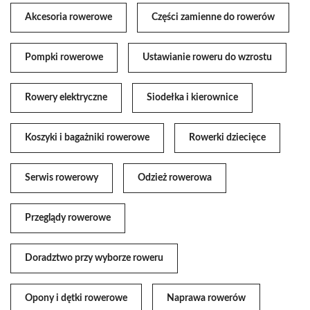
Akcesoria rowerowe
Części zamienne do rowerów
Pompki rowerowe
Ustawianie roweru do wzrostu
Rowery elektryczne
Siodełka i kierownice
Koszyki i bagażniki rowerowe
Rowerki dziecięce
Serwis rowerowy
Odzież rowerowa
Przeglądy rowerowe
Doradztwo przy wyborze roweru
Opony i dętki rowerowe
Naprawa rowerów