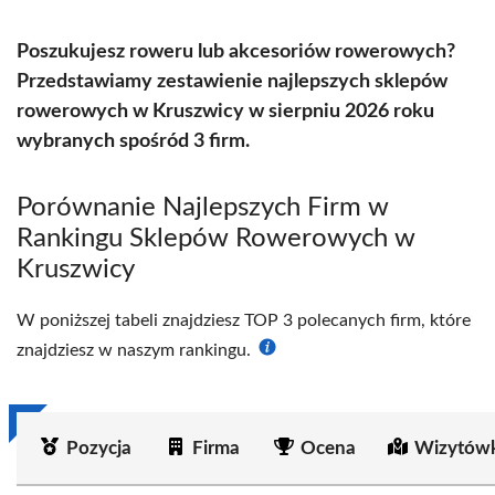
Poszukujesz roweru lub akcesoriów rowerowych?
Przedstawiamy zestawienie najlepszych sklepów
rowerowych w Kruszwicy w sierpniu 2026 roku
wybranych spośród 3 firm.
Porównanie Najlepszych Firm w
Rankingu Sklepów Rowerowych w
Kruszwicy
W poniższej tabeli znajdziesz TOP 3 polecanych firm, które
znajdziesz w naszym rankingu.
Pozycja
Firma
Ocena
Wizytówk