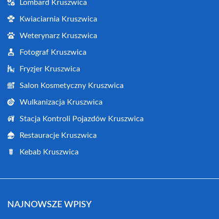
Lombard Kruszwica
Kwiaciarnia Kruszwica
Weterynarz Kruszwica
Fotograf Kruszwica
Fryzjer Kruszwica
Salon Kosmetyczny Kruszwica
Wulkanizacja Kruszwica
Stacja Kontroli Pojazdów Kruszwica
Restauracje Kruszwica
Kebab Kruszwica
NAJNOWSZE WPISY