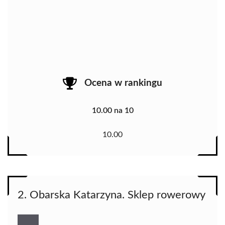
Ocena w rankingu
10.00 na 10
10.00
2. Obarska Katarzyna. Sklep rowerowy