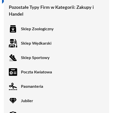
Pozostałe Typy Firm w Kategorii: Zakupy i
Handel
Sklep Zoologiczny
Sklep Wędkarski
Sklep Sportowy
Poczta Kwiatowa
Pasmanteria
Jubiler