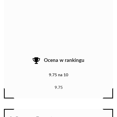
Ocena w rankingu
9.75 na 10
9.75