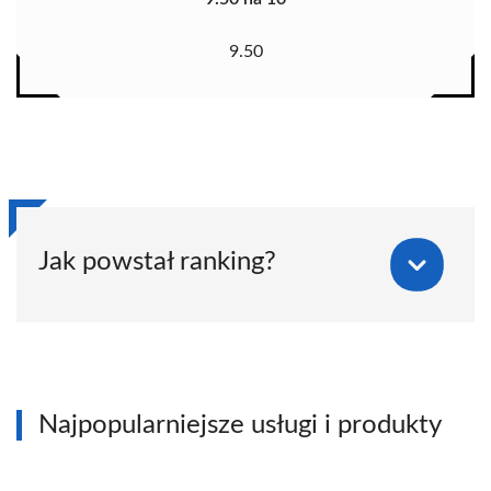
9.50
Jak powstał ranking?
Najpopularniejsze usługi i produkty