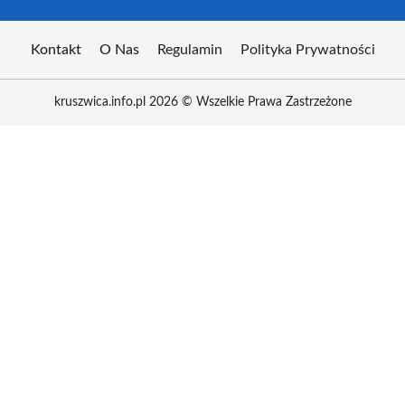
Kontakt
O Nas
Regulamin
Polityka Prywatności
kruszwica.info.pl 2026 © Wszelkie Prawa Zastrzeżone