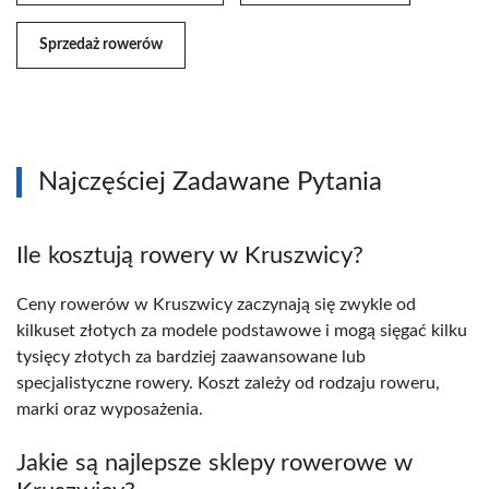
Sprzedaż rowerów
Najczęściej Zadawane Pytania
Ile kosztują rowery w Kruszwicy?
Ceny rowerów w Kruszwicy zaczynają się zwykle od
kilkuset złotych za modele podstawowe i mogą sięgać kilku
tysięcy złotych za bardziej zaawansowane lub
specjalistyczne rowery. Koszt zależy od rodzaju roweru,
marki oraz wyposażenia.
Jakie są najlepsze sklepy rowerowe w