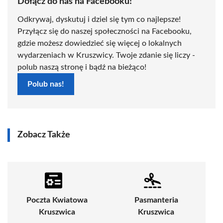
Dołącz do nas na Facebooku!
Odkrywaj, dyskutuj i dziel się tym co najlepsze!
Przyłącz się do naszej społeczności na Facebooku,
gdzie możesz dowiedzieć się więcej o lokalnych
wydarzeniach w Kruszwicy. Twoje zdanie się liczy -
polub naszą stronę i bądź na bieżąco!
Polub nas!
Zobacz Także
Poczta Kwiatowa
Pasmanteria
Kruszwica
Kruszwica