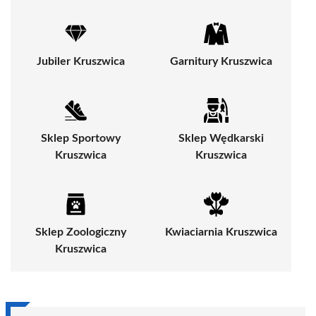
Jubiler Kruszwica
Garnitury Kruszwica
Sklep Sportowy
Sklep Wędkarski
Kruszwica
Kruszwica
Sklep Zoologiczny
Kwiaciarnia Kruszwica
Kruszwica