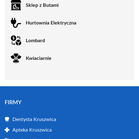
Sklep z Butami
Hurtownia Elektryczna
Lombard
Kwiaciarnie
FIRMY
Dentysta Kruszwica
Apteka Kruszwica