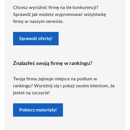
Chcesz wyróżnić firmę na tle konkurencji?
Sprawdź jak możesz wypromować wizytówkę
firmy w naszym serwisie.
Sprawdź ofertę!
Znalazłeś swoją firmę w rankingu?
Twoja firma zajmuje miejsce na podium w
rankingu? Wyróżnij się i pokaż swoim klientom, że
jesteś na szczycie!
Pobierz materiały!