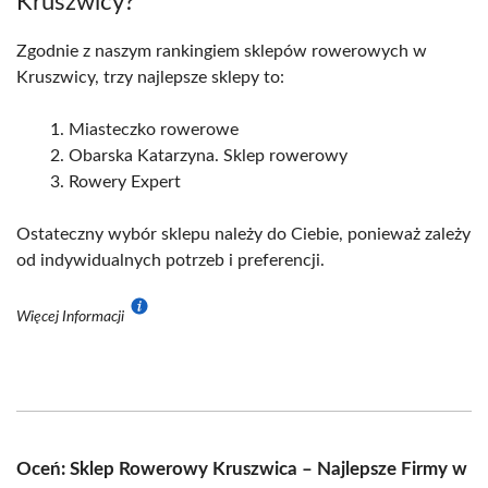
Kruszwicy?
Zgodnie z naszym rankingiem sklepów rowerowych w
Kruszwicy, trzy najlepsze sklepy to:
Miasteczko rowerowe
Obarska Katarzyna. Sklep rowerowy
Rowery Expert
Ostateczny wybór sklepu należy do Ciebie, ponieważ zależy
od indywidualnych potrzeb i preferencji.
Więcej Informacji
Oceń: Sklep Rowerowy Kruszwica – Najlepsze Firmy w