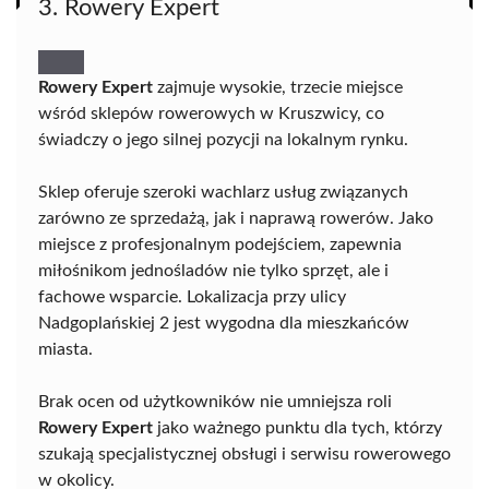
3. Rowery Expert
Rowery Expert
zajmuje wysokie, trzecie miejsce
wśród sklepów rowerowych w Kruszwicy, co
świadczy o jego silnej pozycji na lokalnym rynku.
Sklep oferuje szeroki wachlarz usług związanych
zarówno ze sprzedażą, jak i naprawą rowerów. Jako
miejsce z profesjonalnym podejściem, zapewnia
miłośnikom jednośladów nie tylko sprzęt, ale i
fachowe wsparcie. Lokalizacja przy ulicy
Nadgoplańskiej 2 jest wygodna dla mieszkańców
miasta.
Brak ocen od użytkowników nie umniejsza roli
Rowery Expert
jako ważnego punktu dla tych, którzy
szukają specjalistycznej obsługi i serwisu rowerowego
w okolicy.