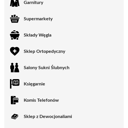
Garnitury
Supermarkety
Składy Węgla
Sklep Ortopedyczny
Salony Sukni Ślubnych
Księgarnie
Komis Telefonów
Sklep z Dewocjonaliami