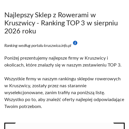
Najlepszy Sklep z Rowerami w
Kruszwicy - Ranking TOP 3 w sierpniu
2026 roku
Ranking według portalu kruszwica.info.pl
Poniżej prezentujemy najlepsze firmy w Kruszwicy i
okolicach, które znalazły się w naszym zestawieniu TOP 3.
Wszystkie firmy w naszym rankingu sklepów rowerowych
w Kruszwicy, zostały przez nas starannie
wyselekcjonowane, zanim trafiły na poniższą listę.
Wszystko po to, aby znaleźć oferty najlepiej odpowiadające
Twoim potrzebom.