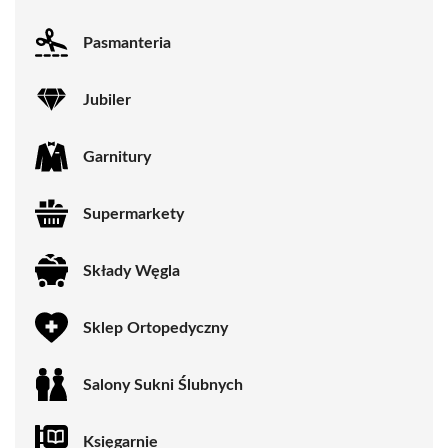
Pasmanteria
Jubiler
Garnitury
Supermarkety
Składy Węgla
Sklep Ortopedyczny
Salony Sukni Ślubnych
Księgarnie