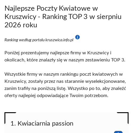
Najlepsze Poczty Kwiatowe w
Kruszwicy - Ranking TOP 3 w sierpniu
2026 roku
Ranking według portalu kruszwica.info.pl
Poniżej prezentujemy najlepsze firmy w Kruszwicy i
okolicach, które znalazły się w naszym zestawieniu TOP 3.
Wszystkie firmy w naszym rankingu poczt kwiatowych w
Kruszwicy, zostały przez nas starannie wyselekcjonowane,
zanim trafiły na poniższą listę. Wszystko po to, aby znaleźć
oferty najlepiej odpowiadające Twoim potrzebom.
1. Kwiaciarnia passion