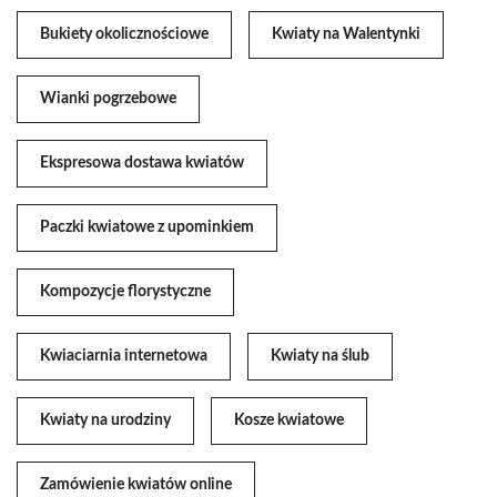
Bukiety okolicznościowe
Kwiaty na Walentynki
Wianki pogrzebowe
Ekspresowa dostawa kwiatów
Paczki kwiatowe z upominkiem
Kompozycje florystyczne
Kwiaciarnia internetowa
Kwiaty na ślub
Kwiaty na urodziny
Kosze kwiatowe
Zamówienie kwiatów online