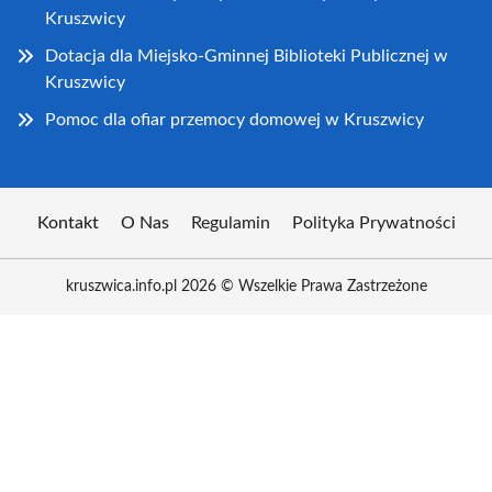
Kruszwicy
Dotacja dla Miejsko-Gminnej Biblioteki Publicznej w
Kruszwicy
Pomoc dla ofiar przemocy domowej w Kruszwicy
Kontakt
O Nas
Regulamin
Polityka Prywatności
kruszwica.info.pl 2026 © Wszelkie Prawa Zastrzeżone