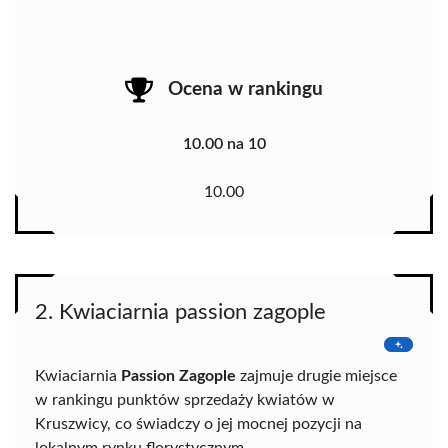
Ocena w rankingu
10.00 na 10
10.00
2. Kwiaciarnia passion zagople
Kwiaciarnia
Passion Zagople
zajmuje drugie miejsce
w rankingu punktów sprzedaży kwiatów w
Kruszwicy, co świadczy o jej mocnej pozycji na