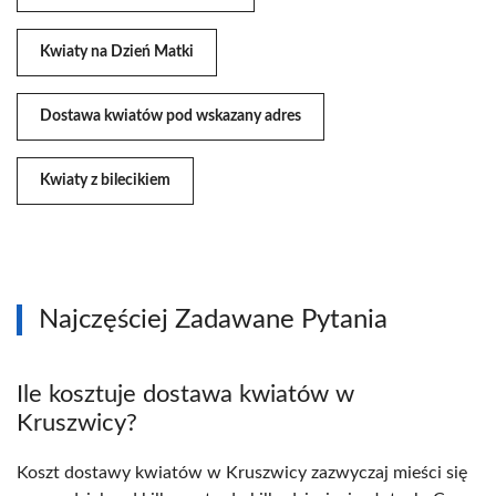
Kwiaty na Dzień Matki
Dostawa kwiatów pod wskazany adres
Kwiaty z bilecikiem
Najczęściej Zadawane Pytania
Ile kosztuje dostawa kwiatów w
Kruszwicy?
Koszt dostawy kwiatów w Kruszwicy zazwyczaj mieści się