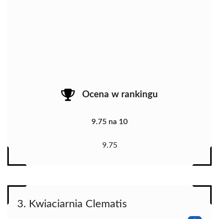
Ocena w rankingu
9.75 na 10
9.75
3. Kwiaciarnia Clematis