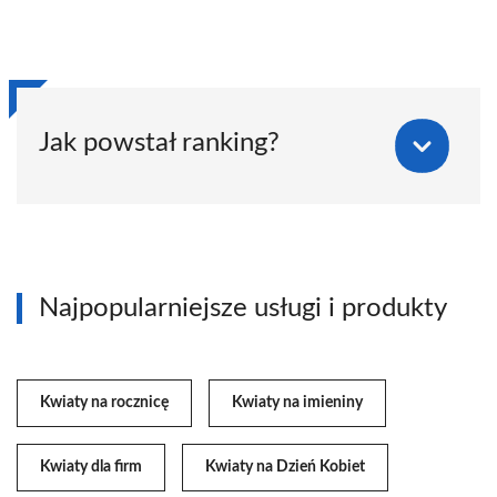
Jak powstał ranking?
Najpopularniejsze usługi i produkty
Kwiaty na rocznicę
Kwiaty na imieniny
Kwiaty dla firm
Kwiaty na Dzień Kobiet