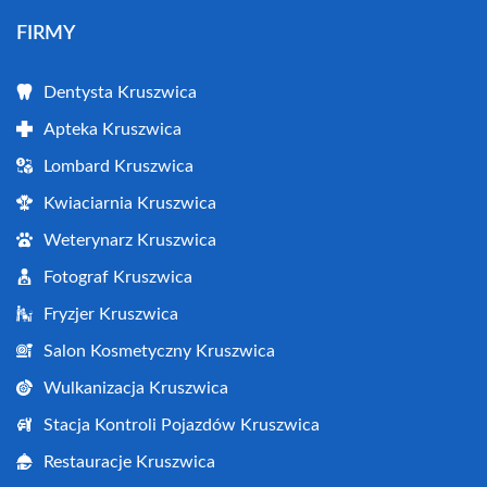
FIRMY
Dentysta Kruszwica
Apteka Kruszwica
Lombard Kruszwica
Kwiaciarnia Kruszwica
Weterynarz Kruszwica
Fotograf Kruszwica
Fryzjer Kruszwica
Salon Kosmetyczny Kruszwica
Wulkanizacja Kruszwica
Stacja Kontroli Pojazdów Kruszwica
Restauracje Kruszwica