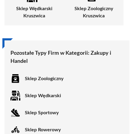
Sklep Wędkarski
Sklep Zoologiczny
Kruszwica
Kruszwica
Pozostałe Typy Firm w Kategorii: Zakupy i
Handel
Sklep Zoologiczny
Sklep Wędkarski
Sklep Sportowy
Sklep Rowerowy