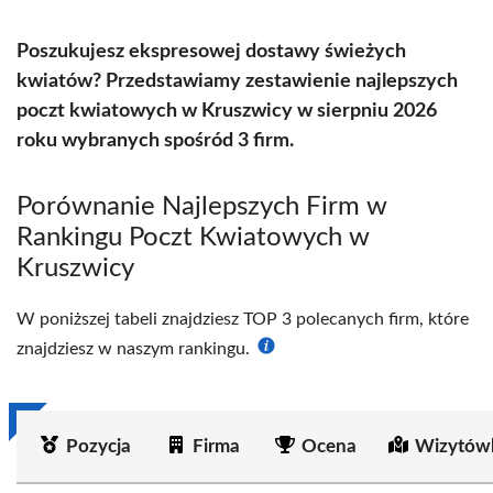
Poszukujesz ekspresowej dostawy świeżych
kwiatów? Przedstawiamy zestawienie najlepszych
poczt kwiatowych w Kruszwicy w sierpniu 2026
roku wybranych spośród 3 firm.
Porównanie Najlepszych Firm w
Rankingu Poczt Kwiatowych w
Kruszwicy
W poniższej tabeli znajdziesz TOP 3 polecanych firm, które
znajdziesz w naszym rankingu.
Pozycja
Firma
Ocena
Wizytów