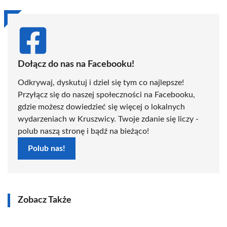
Dołącz do nas na Facebooku!
Odkrywaj, dyskutuj i dziel się tym co najlepsze!
Przyłącz się do naszej społeczności na Facebooku,
gdzie możesz dowiedzieć się więcej o lokalnych
wydarzeniach w Kruszwicy. Twoje zdanie się liczy -
polub naszą stronę i bądź na bieżąco!
Polub nas!
Zobacz Także