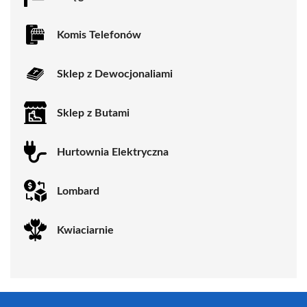
Komis Telefonów
Sklep z Dewocjonaliami
Sklep z Butami
Hurtownia Elektryczna
Lombard
Kwiaciarnie