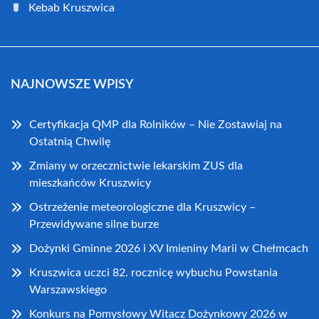
Kebab Kruszwica
NAJNOWSZE WPISY
Certyfikacja QMP dla Rolników – Nie Zostawiaj na
Ostatnią Chwilę
Zmiany w orzecznictwie lekarskim ZUS dla
mieszkańców Kruszwicy
Ostrzeżenie meteorologiczne dla Kruszwicy –
Przewidywane silne burze
Dożynki Gminne 2026 i XV Imieniny Marii w Chełmcach
Kruszwica uczci 82. rocznicę wybuchu Powstania
Warszawskiego
Konkurs na Pomysłowy Witacz Dożynkowy 2026 w