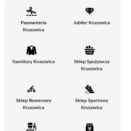
Pasmanteria
Jubiler Kruszwica
Kruszwica
Garnitury Kruszwica
Sklep Spożywczy
Kruszwica
Sklep Rowerowy
Sklep Sportowy
Kruszwica
Kruszwica