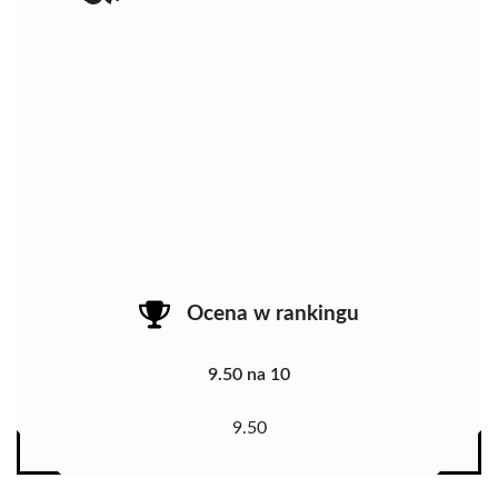
Ocena w rankingu
9.50 na 10
9.50