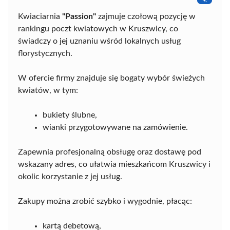
Kwiaciarnia
"Passion"
zajmuje czołową pozycję w
rankingu poczt kwiatowych w Kruszwicy, co
świadczy o jej uznaniu wśród lokalnych usług
florystycznych.
W ofercie firmy znajduje się bogaty wybór świeżych
kwiatów, w tym:
bukiety ślubne,
wianki przygotowywane na zamówienie.
Zapewnia profesjonalną obsługę oraz dostawę pod
wskazany adres, co ułatwia mieszkańcom Kruszwicy i
okolic korzystanie z jej usług.
Zakupy można zrobić szybko i wygodnie, płacąc:
kartą debetową,