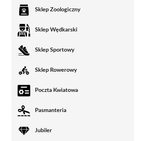
Sklep Zoologiczny
Sklep Wędkarski
Sklep Sportowy
Sklep Rowerowy
Poczta Kwiatowa
Pasmanteria
Jubiler