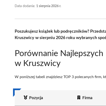
Data dodania:
1 sierpnia 2026 r.
Poszukujesz książek lub podręczników? Przedst
Kruszwicy w sierpniu 2026 roku wybranych spoś
Porównanie Najlepszych 
w Kruszwicy
W poniższej tabeli znajdziesz TOP 3 polecanych firm, 
Pozycja
Firma