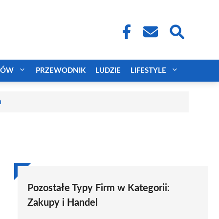
CÓW
PRZEWODNIK
LUDZIE
LIFESTYLE
a
Pozostałe Typy Firm w Kategorii:
Zakupy i Handel