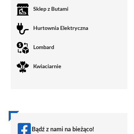
Sklep z Butami
Hurtownia Elektryczna
Lombard
Kwiaciarnie
Bądź z nami na bieżąco!