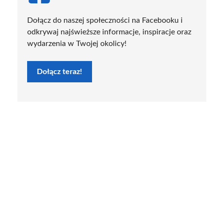
Dołącz do naszej społeczności na Facebooku i
odkrywaj najświeższe informacje, inspiracje oraz
wydarzenia w Twojej okolicy!
Dołącz teraz!