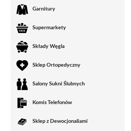
Garnitury
Supermarkety
Składy Węgla
Sklep Ortopedyczny
Salony Sukni Ślubnych
Komis Telefonów
Sklep z Dewocjonaliami