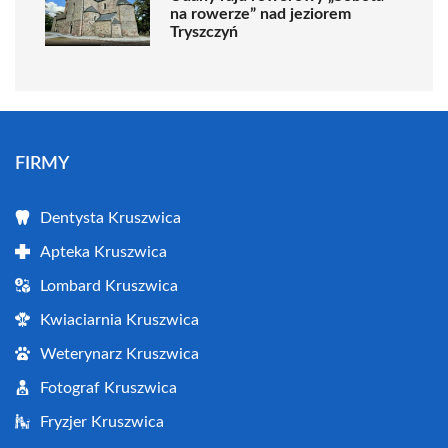
na rowerze” nad jeziorem
Tryszczyń
FIRMY
Dentysta Kruszwica
Apteka Kruszwica
Lombard Kruszwica
Kwiaciarnia Kruszwica
Weterynarz Kruszwica
Fotograf Kruszwica
Fryzjer Kruszwica