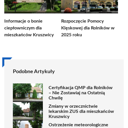
Informacje o bonie
Rozpoczęcie Pomocy
ciepłowniczym dla
Klęskowej dla Rolników w
mieszkańców Kruszwicy
2025 roku
Podobne Artykuły
Certyfikacja QMP dla Rolników
– Nie Zostawiaj na Ostatnią
Chwilę
Zmiany w orzecznictwie
lekarskim ZUS dla mieszkańców
Kruszwicy
Ostrzeżenie meteorologiczne