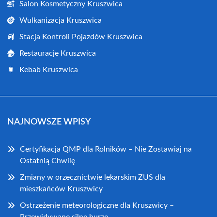
Salon Kosmetyczny Kruszwica
Wulkanizacja Kruszwica
Stacja Kontroli Pojazdów Kruszwica
Restauracje Kruszwica
Kebab Kruszwica
NAJNOWSZE WPISY
Certyfikacja QMP dla Rolników – Nie Zostawiaj na
Ostatnią Chwilę
Zmiany w orzecznictwie lekarskim ZUS dla
mieszkańców Kruszwicy
Ostrzeżenie meteorologiczne dla Kruszwicy –