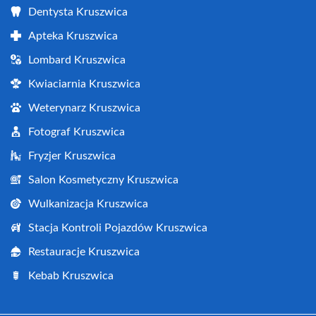
Dentysta Kruszwica
Apteka Kruszwica
Lombard Kruszwica
Kwiaciarnia Kruszwica
Weterynarz Kruszwica
Fotograf Kruszwica
Fryzjer Kruszwica
Salon Kosmetyczny Kruszwica
Wulkanizacja Kruszwica
Stacja Kontroli Pojazdów Kruszwica
Restauracje Kruszwica
Kebab Kruszwica