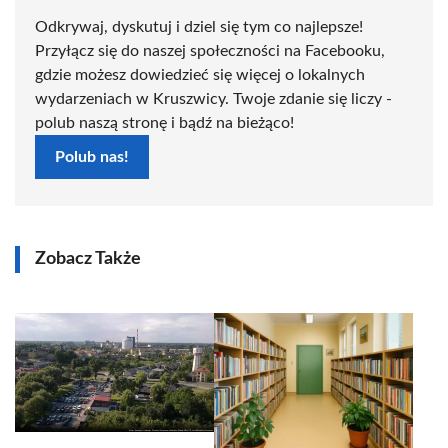
Odkrywaj, dyskutuj i dziel się tym co najlepsze!
Przyłącz się do naszej społeczności na Facebooku,
gdzie możesz dowiedzieć się więcej o lokalnych
wydarzeniach w Kruszwicy. Twoje zdanie się liczy -
polub naszą stronę i bądź na bieżąco!
Polub nas!
Zobacz Także