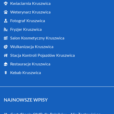
Kwiaciarnia Kruszwica
Weterynarz Kruszwica
Fotograf Kruszwica
Fryzjer Kruszwica
Salon Kosmetyczny Kruszwica
Wulkanizacja Kruszwica
Stacja Kontroli Pojazdów Kruszwica
Restauracje Kruszwica
Kebab Kruszwica
NAJNOWSZE WPISY