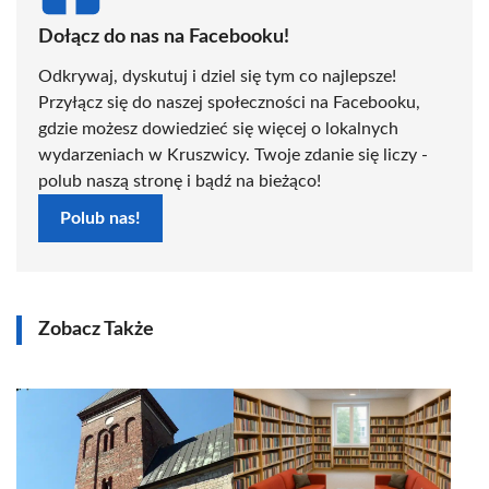
Dołącz do nas na Facebooku!
Odkrywaj, dyskutuj i dziel się tym co najlepsze!
Przyłącz się do naszej społeczności na Facebooku,
gdzie możesz dowiedzieć się więcej o lokalnych
wydarzeniach w Kruszwicy. Twoje zdanie się liczy -
polub naszą stronę i bądź na bieżąco!
Polub nas!
Zobacz Także