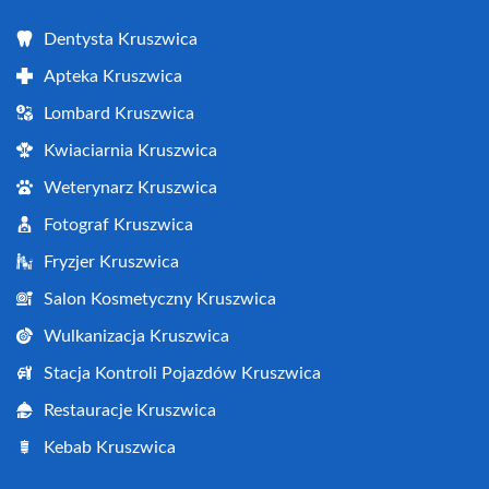
Dentysta Kruszwica
Apteka Kruszwica
Lombard Kruszwica
Kwiaciarnia Kruszwica
Weterynarz Kruszwica
Fotograf Kruszwica
Fryzjer Kruszwica
Salon Kosmetyczny Kruszwica
Wulkanizacja Kruszwica
Stacja Kontroli Pojazdów Kruszwica
Restauracje Kruszwica
Kebab Kruszwica