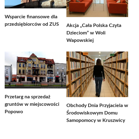
Wsparcie finansowe dla
przedsiębiorców od ZUS
Akcja „Cała Polska Czyta
Dzieciom” w Woli
Wapowskiej
Przetarg na sprzedaż
gruntów w miejscowości
Obchody Dnia Przyjaciela w
Popowo
Środowiskowym Domu
Samopomocy w Kruszwicy