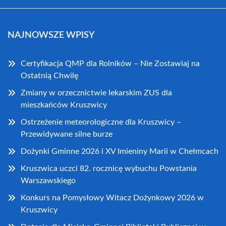
NAJNOWSZE WPISY
Certyfikacja QMP dla Rolników – Nie Zostawiaj na
Ostatnią Chwilę
Zmiany w orzecznictwie lekarskim ZUS dla
mieszkańców Kruszwicy
Ostrzeżenie meteorologiczne dla Kruszwicy –
Przewidywane silne burze
Dożynki Gminne 2026 i XV Imieniny Marii w Chełmcach
Kruszwica uczci 82. rocznicę wybuchu Powstania
Warszawskiego
Konkurs na Pomysłowy Witacz Dożynkowy 2026 w
Kruszwicy