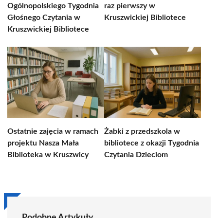
Ogólnopolskiego Tygodnia
raz pierwszy w
Głośnego Czytania w
Kruszwickiej Bibliotece
Kruszwickiej Bibliotece
Ostatnie zajęcia w ramach
Żabki z przedszkola w
projektu Nasza Mała
bibliotece z okazji Tygodnia
Biblioteka w Kruszwicy
Czytania Dzieciom
Podobne Artykuły