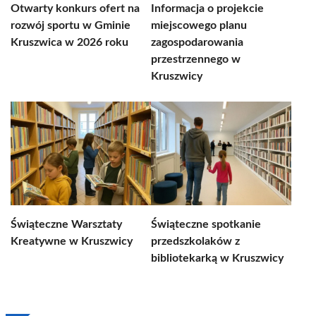
Otwarty konkurs ofert na
Informacja o projekcie
rozwój sportu w Gminie
miejscowego planu
Kruszwica w 2026 roku
zagospodarowania
przestrzennego w
Kruszwicy
Świąteczne Warsztaty
Świąteczne spotkanie
Kreatywne w Kruszwicy
przedszkolaków z
bibliotekarką w Kruszwicy