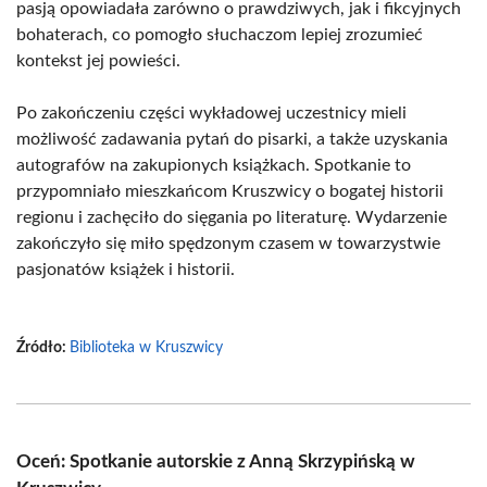
pasją opowiadała zarówno o prawdziwych, jak i fikcyjnych
bohaterach, co pomogło słuchaczom lepiej zrozumieć
kontekst jej powieści.
Po zakończeniu części wykładowej uczestnicy mieli
możliwość zadawania pytań do pisarki, a także uzyskania
autografów na zakupionych książkach. Spotkanie to
przypomniało mieszkańcom Kruszwicy o bogatej historii
regionu i zachęciło do sięgania po literaturę. Wydarzenie
zakończyło się miło spędzonym czasem w towarzystwie
pasjonatów książek i historii.
Źródło:
Biblioteka w Kruszwicy
Oceń: Spotkanie autorskie z Anną Skrzypińską w