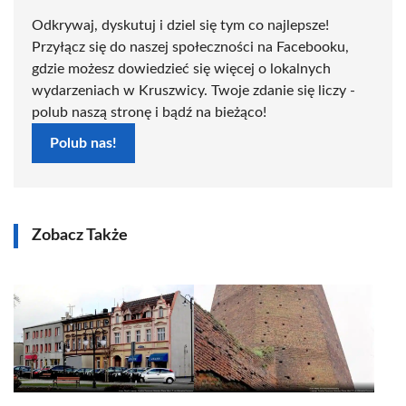
Odkrywaj, dyskutuj i dziel się tym co najlepsze!
Przyłącz się do naszej społeczności na Facebooku,
gdzie możesz dowiedzieć się więcej o lokalnych
wydarzeniach w Kruszwicy. Twoje zdanie się liczy -
polub naszą stronę i bądź na bieżąco!
Polub nas!
Zobacz Także