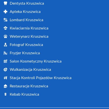
Dentysta Kruszwica
Apteka Kruszwica
Lombard Kruszwica
Kwiaciarnia Kruszwica
Weterynarz Kruszwica
Fotograf Kruszwica
Fryzjer Kruszwica
Salon Kosmetyczny Kruszwica
Wulkanizacja Kruszwica
Stacja Kontroli Pojazdów Kruszwica
Restauracje Kruszwica
Kebab Kruszwica