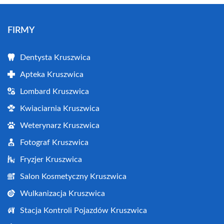
FIRMY
Dentysta Kruszwica
Apteka Kruszwica
Lombard Kruszwica
Kwiaciarnia Kruszwica
Weterynarz Kruszwica
Fotograf Kruszwica
Fryzjer Kruszwica
Salon Kosmetyczny Kruszwica
Wulkanizacja Kruszwica
Stacja Kontroli Pojazdów Kruszwica