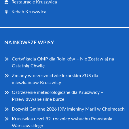
Restauracje Kruszwica
Kebab Kruszwica
NAJNOWSZE WPISY
Certyfikacja QMP dla Rolników – Nie Zostawiaj na
Ostatnią Chwilę
Zmiany w orzecznictwie lekarskim ZUS dla
mieszkańców Kruszwicy
Ostrzeżenie meteorologiczne dla Kruszwicy –
Przewidywane silne burze
Dożynki Gminne 2026 i XV Imieniny Marii w Chełmcach
Kruszwica uczci 82. rocznicę wybuchu Powstania
Warszawskiego