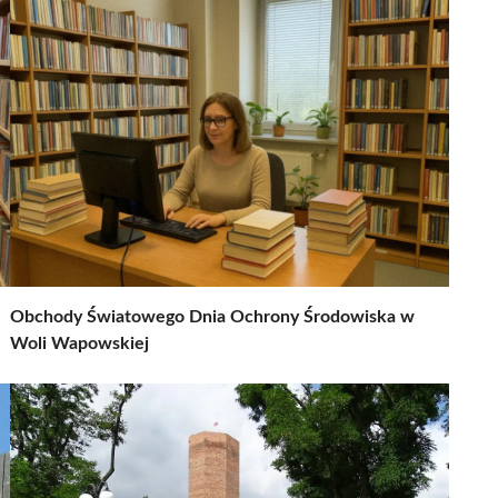
Obchody Światowego Dnia Ochrony Środowiska w
Woli Wapowskiej