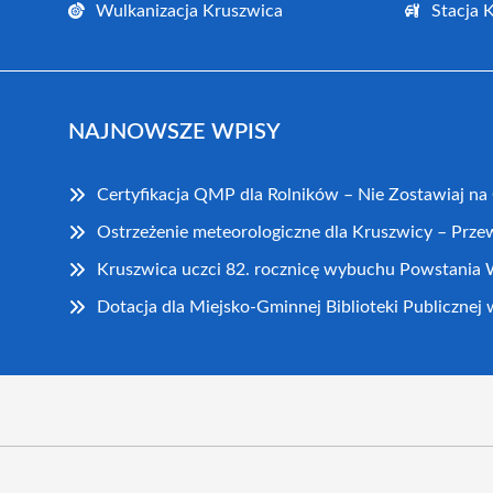
Wulkanizacja Kruszwica
Stacja 
NAJNOWSZE WPISY
Certyfikacja QMP dla Rolników – Nie Zostawiaj na
Ostrzeżenie meteorologiczne dla Kruszwicy – Prze
Kruszwica uczci 82. rocznicę wybuchu Powstania
Dotacja dla Miejsko-Gminnej Biblioteki Publicznej