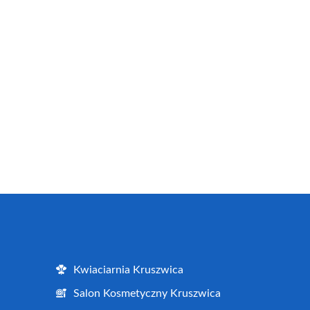
Kwiaciarnia Kruszwica
Salon Kosmetyczny Kruszwica