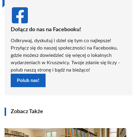
Dołącz do nas na Facebooku!
Odkrywaj, dyskutuj i dziel się tym co najlepsze!
Przyłącz się do naszej społeczności na Facebooku,
gdzie możesz dowiedzieć się więcej o lokalnych
wydarzeniach w Kruszwicy. Twoje zdanie się liczy -
polub naszą stronę i bądź na bieżąco!
Polub nas!
Zobacz Także