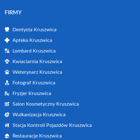
FIRMY
Dentysta Kruszwica
Apteka Kruszwica
Lombard Kruszwica
Kwiaciarnia Kruszwica
Weterynarz Kruszwica
Fotograf Kruszwica
Fryzjer Kruszwica
Salon Kosmetyczny Kruszwica
Wulkanizacja Kruszwica
Stacja Kontroli Pojazdów Kruszwica
Restauracje Kruszwica