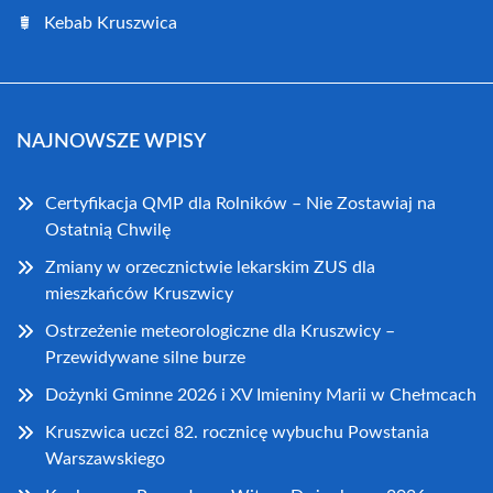
Kebab Kruszwica
NAJNOWSZE WPISY
Certyfikacja QMP dla Rolników – Nie Zostawiaj na
Ostatnią Chwilę
Zmiany w orzecznictwie lekarskim ZUS dla
mieszkańców Kruszwicy
Ostrzeżenie meteorologiczne dla Kruszwicy –
Przewidywane silne burze
Dożynki Gminne 2026 i XV Imieniny Marii w Chełmcach
Kruszwica uczci 82. rocznicę wybuchu Powstania
Warszawskiego