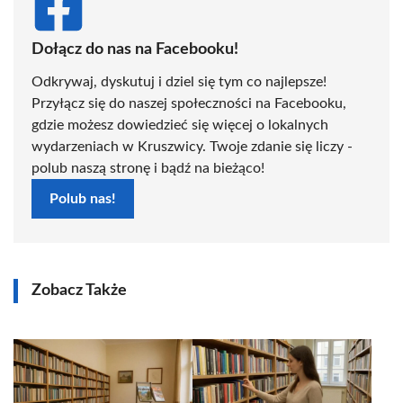
Dołącz do nas na Facebooku!
Odkrywaj, dyskutuj i dziel się tym co najlepsze!
Przyłącz się do naszej społeczności na Facebooku,
gdzie możesz dowiedzieć się więcej o lokalnych
wydarzeniach w Kruszwicy. Twoje zdanie się liczy -
polub naszą stronę i bądź na bieżąco!
Polub nas!
Zobacz Także