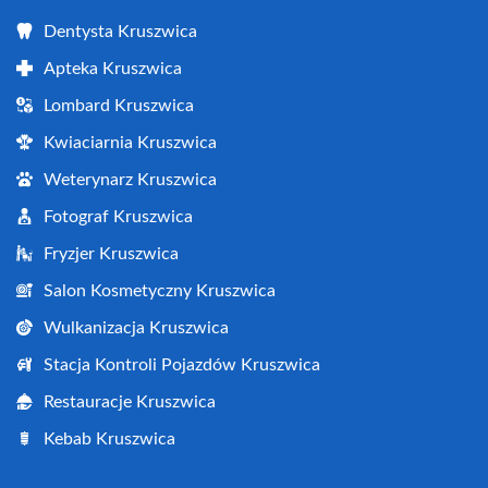
Dentysta Kruszwica
Apteka Kruszwica
Lombard Kruszwica
Kwiaciarnia Kruszwica
Weterynarz Kruszwica
Fotograf Kruszwica
Fryzjer Kruszwica
Salon Kosmetyczny Kruszwica
Wulkanizacja Kruszwica
Stacja Kontroli Pojazdów Kruszwica
Restauracje Kruszwica
Kebab Kruszwica