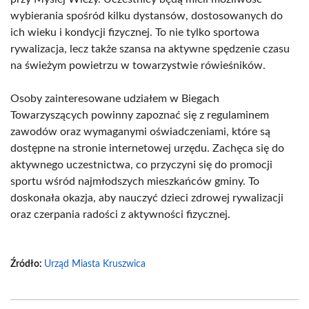
wybierania spośród kilku dystansów, dostosowanych do
ich wieku i kondycji fizycznej. To nie tylko sportowa
rywalizacja, lecz także szansa na aktywne spędzenie czasu
na świeżym powietrzu w towarzystwie rówieśników.
Osoby zainteresowane udziałem w Biegach
Towarzyszących powinny zapoznać się z regulaminem
zawodów oraz wymaganymi oświadczeniami, które są
dostępne na stronie internetowej urzędu. Zachęca się do
aktywnego uczestnictwa, co przyczyni się do promocji
sportu wśród najmłodszych mieszkańców gminy. To
doskonała okazja, aby nauczyć dzieci zdrowej rywalizacji
oraz czerpania radości z aktywności fizycznej.
Źródło:
Urząd Miasta Kruszwica