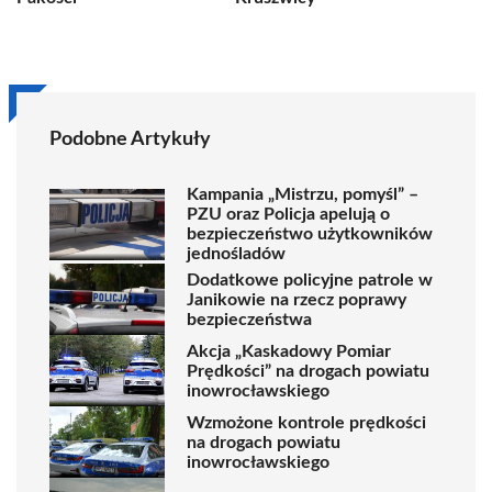
Podobne Artykuły
Kampania „Mistrzu, pomyśl” –
PZU oraz Policja apelują o
bezpieczeństwo użytkowników
jednośladów
Dodatkowe policyjne patrole w
Janikowie na rzecz poprawy
bezpieczeństwa
Akcja „Kaskadowy Pomiar
Prędkości” na drogach powiatu
inowrocławskiego
Wzmożone kontrole prędkości
na drogach powiatu
inowrocławskiego