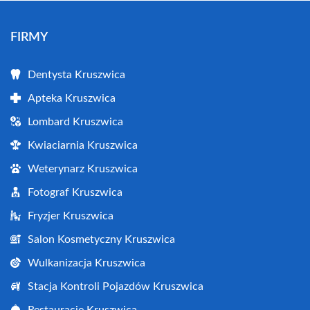
FIRMY
Dentysta Kruszwica
Apteka Kruszwica
Lombard Kruszwica
Kwiaciarnia Kruszwica
Weterynarz Kruszwica
Fotograf Kruszwica
Fryzjer Kruszwica
Salon Kosmetyczny Kruszwica
Wulkanizacja Kruszwica
Stacja Kontroli Pojazdów Kruszwica