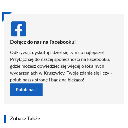
Dołącz do nas na Facebooku!
Odkrywaj, dyskutuj i dziel się tym co najlepsze!
Przyłącz się do naszej społeczności na Facebooku,
gdzie możesz dowiedzieć się więcej o lokalnych
wydarzeniach w Kruszwicy. Twoje zdanie się liczy -
polub naszą stronę i bądź na bieżąco!
Polub nas!
Zobacz Także