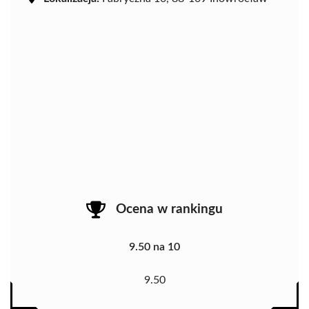
Ocena w rankingu
9.50 na 10
9.50