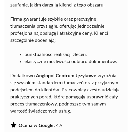
zaufanie, jakim darzą ją klienci z tego obszaru.
Firma gwarantuje szybkie oraz precyzyjne
tłumaczenia przysięgłe, oferując jednocześnie
profesjonalną obsługę i atrakcyjne ceny. Klienci
szczególnie doceniają:
punktualność realizacji zleceń,
elastyczne możliwości odbioru dokumentów.
Dodatkowo
Anglopol Centrum Językowe
wyróżnia
się wysokim standardem tłumaczeń oraz przyjaznym
podejściem do klientów. Pracownicy często udzielają
praktycznych porad, które pomagają usprawnić cały
proces tłumaczeniowy, podnosząc tym samym
wartość świadczonych usług.
Ocena w Google:
4.9