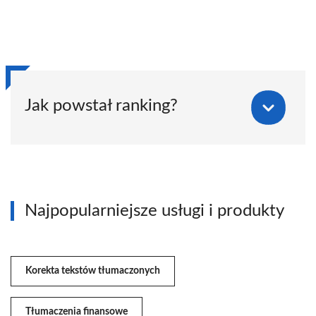
Jak powstał ranking?
Najpopularniejsze usługi i produkty
Korekta tekstów tłumaczonych
Tłumaczenia finansowe