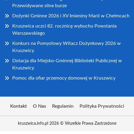
Przewidywane silne burze
Dożynki Gminne 2026 i XV Imieniny Marii w Chełmcach
Kruszwica uczci 82. rocznicę wybuchu Powstania
Warszawskiego
Konkurs na Pomysłowy Witacz Dożynkowy 2026 w
Kruszwicy
Dotacja dla Miejsko-Gminnej Biblioteki Publicznej w
Kruszwicy
Pomoc dla ofiar przemocy domowej w Kruszwicy
Kontakt
O Nas
Regulamin
Polityka Prywatności
kruszwica.info.pl 2026 © Wszelkie Prawa Zastrzeżone