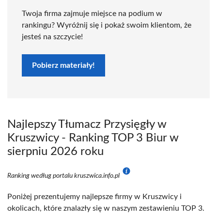
Twoja firma zajmuje miejsce na podium w
rankingu? Wyróżnij się i pokaż swoim klientom, że
jesteś na szczycie!
Pobierz materiały!
Najlepszy Tłumacz Przysięgły w
Kruszwicy - Ranking TOP 3 Biur w
sierpniu 2026 roku
Ranking według portalu kruszwica.info.pl
Poniżej prezentujemy najlepsze firmy w Kruszwicy i
okolicach, które znalazły się w naszym zestawieniu TOP 3.