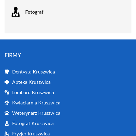
Fotograf
FIRMY
Dentysta Kruszwica
Apteka Kruszwica
Lombard Kruszwica
Kwiaciarnia Kruszwica
Weterynarz Kruszwica
Fotograf Kruszwica
Fryzjer Kruszwica