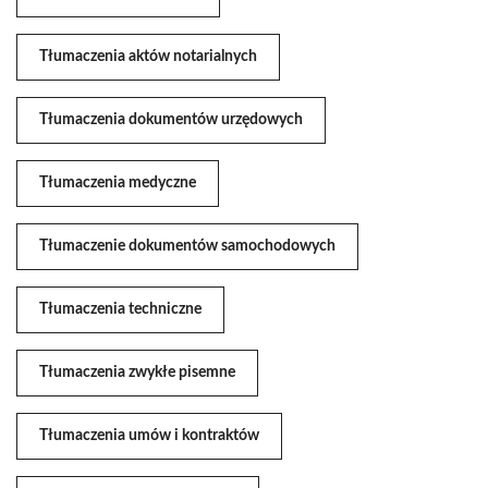
Tłumaczenia aktów notarialnych
Tłumaczenia dokumentów urzędowych
Tłumaczenia medyczne
Tłumaczenie dokumentów samochodowych
Tłumaczenia techniczne
Tłumaczenia zwykłe pisemne
Tłumaczenia umów i kontraktów