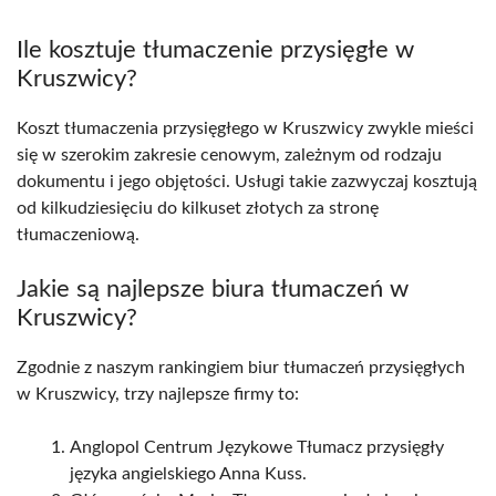
Ile kosztuje tłumaczenie przysięgłe w
Kruszwicy?
Koszt tłumaczenia przysięgłego w Kruszwicy zwykle mieści
się w szerokim zakresie cenowym, zależnym od rodzaju
dokumentu i jego objętości. Usługi takie zazwyczaj kosztują
od kilkudziesięciu do kilkuset złotych za stronę
tłumaczeniową.
Jakie są najlepsze biura tłumaczeń w
Kruszwicy?
Zgodnie z naszym rankingiem biur tłumaczeń przysięgłych
w Kruszwicy, trzy najlepsze firmy to:
Anglopol Centrum Językowe Tłumacz przysięgły
języka angielskiego Anna Kuss.