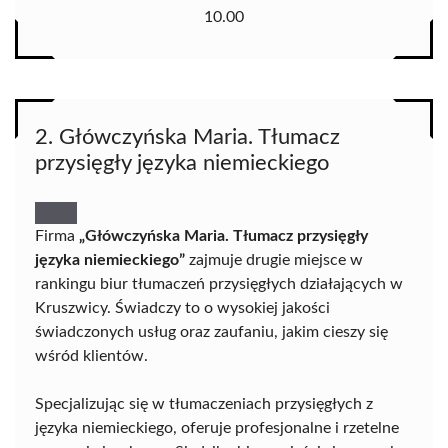
10.00
2. Główczyńska Maria. Tłumacz
przysięgły języka niemieckiego
Firma
„Główczyńska Maria. Tłumacz przysięgły
języka niemieckiego”
zajmuje drugie miejsce w
rankingu biur tłumaczeń przysięgłych działających w
Kruszwicy. Świadczy to o wysokiej jakości
świadczonych usług oraz zaufaniu, jakim cieszy się
wśród klientów.
Specjalizując się w tłumaczeniach przysięgłych z
języka niemieckiego, oferuje profesjonalne i rzetelne