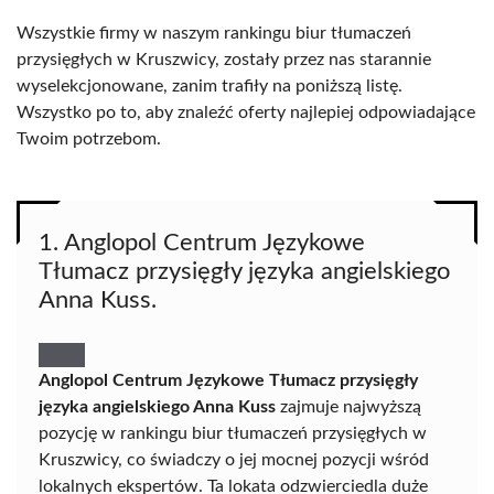
Wszystkie firmy w naszym rankingu biur tłumaczeń
przysięgłych w Kruszwicy, zostały przez nas starannie
wyselekcjonowane, zanim trafiły na poniższą listę.
Wszystko po to, aby znaleźć oferty najlepiej odpowiadające
Twoim potrzebom.
1. Anglopol Centrum Językowe
Tłumacz przysięgły języka angielskiego
Anna Kuss.
Anglopol Centrum Językowe Tłumacz przysięgły
języka angielskiego Anna Kuss
zajmuje najwyższą
pozycję w rankingu biur tłumaczeń przysięgłych w
Kruszwicy, co świadczy o jej mocnej pozycji wśród
lokalnych ekspertów. Ta lokata odzwierciedla duże