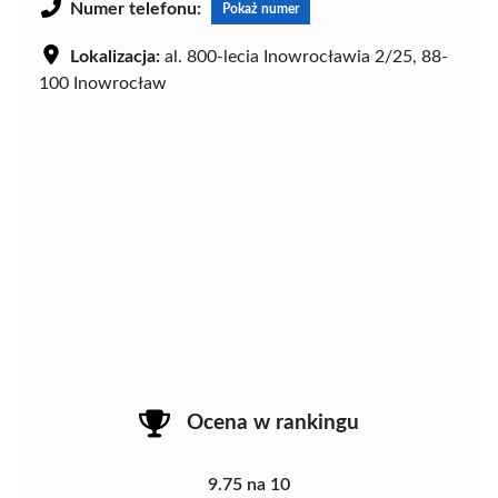
Numer telefonu:
Pokaż numer
Lokalizacja:
al. 800-lecia Inowrocławia 2/25, 88-
100 Inowrocław
Ocena w rankingu
9.75 na 10