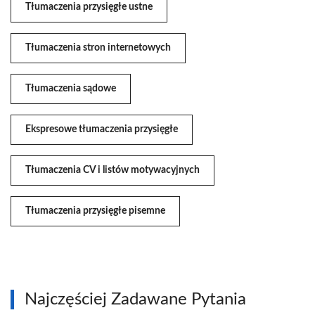
Tłumaczenia przysięgłe ustne
Tłumaczenia stron internetowych
Tłumaczenia sądowe
Ekspresowe tłumaczenia przysięgłe
Tłumaczenia CV i listów motywacyjnych
Tłumaczenia przysięgłe pisemne
Najczęściej Zadawane Pytania