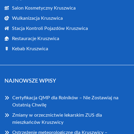
Salon Kosmetyczny Kruszwica
Wulkanizacja Kruszwica
Stacja Kontroli Pojazdów Kruszwica
Restauracje Kruszwica
Kebab Kruszwica
NAJNOWSZE WPISY
Certyfikacja QMP dla Rolników – Nie Zostawiaj na
Ostatnią Chwilę
Zmiany w orzecznictwie lekarskim ZUS dla
mieszkańców Kruszwicy
Ostrzeżenie meteorologiczne dla Kruszwicy –