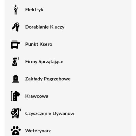
Elektryk
Dorabianie Kluczy
Punkt Ksero
Firmy Sprzątające
Zakłady Pogrzebowe
Krawcowa
Czyszczenie Dywanów
Weterynarz