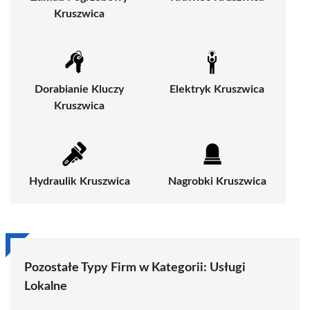
Kruszwica
Dorabianie Kluczy
Elektryk Kruszwica
Kruszwica
Hydraulik Kruszwica
Nagrobki Kruszwica
Pozostałe Typy Firm w Kategorii: Usługi
Lokalne